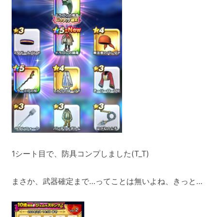
1シート目で、防具コンプしました(T_T)
まさか、武器確定まで…ってことは無いよね、きっと…