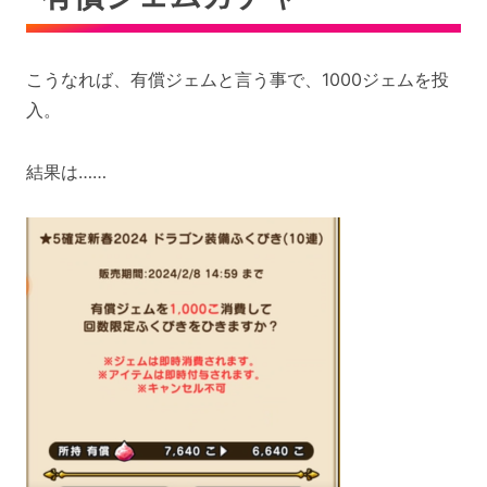
こうなれば、有償ジェムと言う事で、1000ジェムを投
入。
結果は……