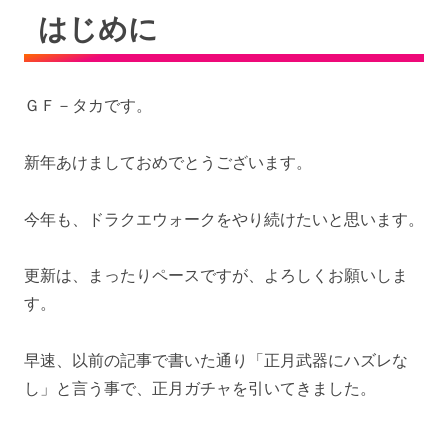
はじめに
ＧＦ－タカです。
新年あけましておめでとうございます。
今年も、ドラクエウォークをやり続けたいと思います。
更新は、まったりペースですが、よろしくお願いしま
す。
早速、以前の記事で書いた通り「正月武器にハズレな
し」と言う事で、正月ガチャを引いてきました。