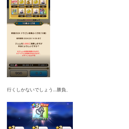
行くしかないでしょう…勝負、