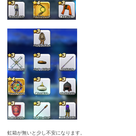
虹箱が無いと少し不安になります。