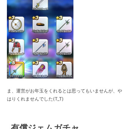
ま、運営がお年玉をくれるとは思ってもいませんが、や
はりくれませんでした(T_T)
有償ジェムガチャ