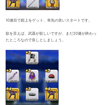
10連目で鎧上をゲット、幸先の良いスタートです。
欲を言えば、武器が欲しいですが、まだ20連が終わっ
たところなので良しとしましょう。