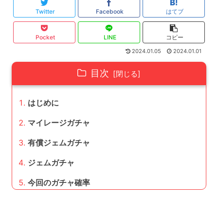
Twitter
Facebook
はてブ
Pocket
LINE
コピー
2024.01.05
2024.01.01
目次
はじめに
マイレージガチャ
有償ジェムガチャ
ジェムガチャ
今回のガチャ確率