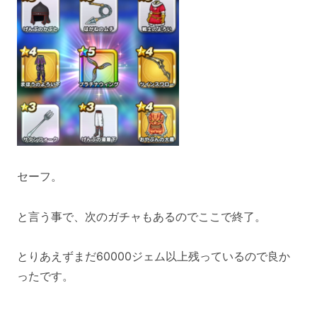
セーフ。
と言う事で、次のガチャもあるのでここで終了。
とりあえずまだ60000ジェム以上残っているので良か
ったです。