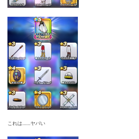
これは……ヤバい