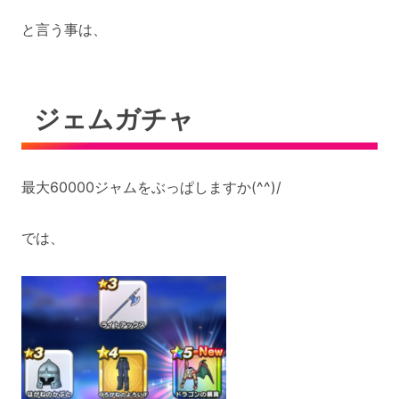
と言う事は、
ジェムガチャ
最大60000ジャムをぶっぱしますか(^^)/
では、