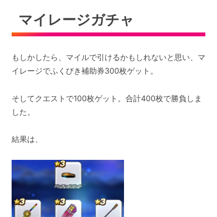
マイレージガチャ
もしかしたら、マイルで引けるかもしれないと思い、マ
イレージでふくびき補助券300枚ゲット。
そしてクエストで100枚ゲット。合計400枚で勝負しま
した。
結果は、