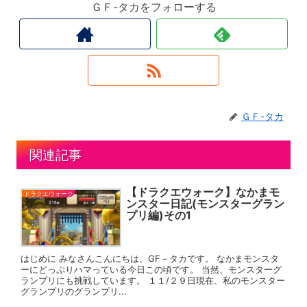
ＧＦ-タカをフォローする
ＧＦ-タカ
関連記事
【ドラクエウォーク】なかまモ
ドラクエウォーク
ンスター日記(モンスターグラン
プリ編)その1
はじめに みなさんこんにちは、GF－タカです。 なかまモンスタ
ーにどっぷりハマっている今日この頃です。 当然、モンスターグ
ランプリにも挑戦しています。 １１/２９日現在、私のモンスター
グランプリのグランプリ...