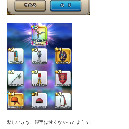
悲しいかな、現実は甘くなかったようで、