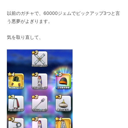
以前のガチャで、60000ジェムでピックアップ3つと言
う悪夢がよぎります。
気を取り直して、