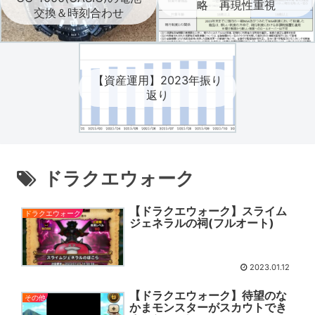
略 再現性重視
交換＆時刻合わせ
【資産運用】2023年振り
返り
ドラクエウォーク
【ドラクエウォーク】スライム
ドラクエウォーク
ジェネラルの祠(フルオート)
2023.01.12
【ドラクエウォーク】待望のな
その他
かまモンスターがスカウトでき