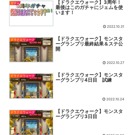
【ドラクエウォーク】3周年！
ガチャ
最後はこのガチャにジェムを使
います！
2022.10.31
【ドラクエウォーク】モンスタ
ドラクエウォーク
ーグランプリ最終結果＆ステ公
開
2022.10.27
【ドラクエウォーク】モンスタ
ドラクエウォーク
ーグランプリ4日目 試練
2022.10.24
【ドラクエウォーク】モンスタ
ドラクエウォーク
ーグランプリ3日目