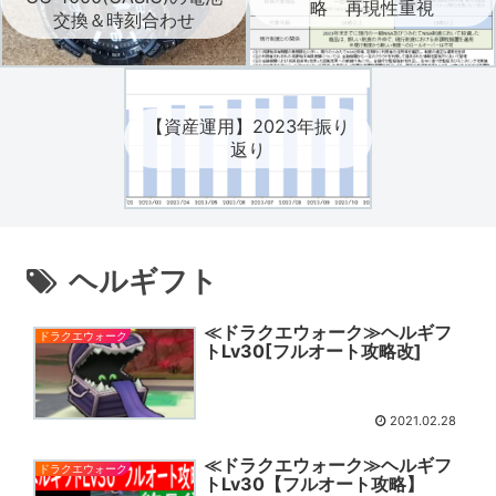
略 再現性重視
交換＆時刻合わせ
【資産運用】2023年振り
返り
ヘルギフト
≪ドラクエウォーク≫ヘルギフ
ドラクエウォーク
トLv30[フルオート攻略改]
2021.02.28
≪ドラクエウォーク≫ヘルギフ
ドラクエウォーク
トLv30【フルオート攻略】