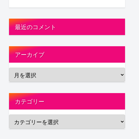
最近のコメント
アーカイブ
カテゴリー