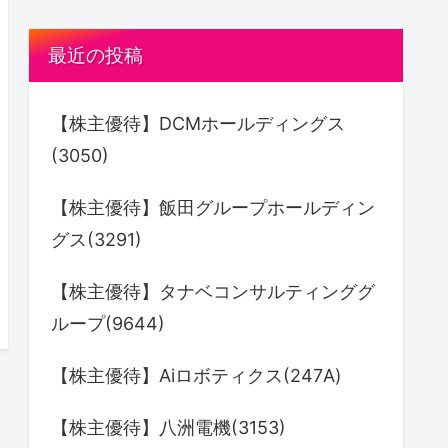
最近の投稿
【株主優待】DCMホールディングス
(3050)
【株主優待】飯田グループホールディン
グス(3291)
【株主優待】タナベコンサルティンググ
ループ(9644)
【株主優待】Aiロボティクス(247A)
【株主優待】八洲電機(3153)