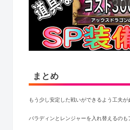
まとめ
もう少し安定した戦いができるよう工夫が
パラディンとレンジャーを入れ替えるのも