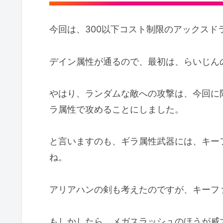
今回は、300以下コスト制限のアックスド
デイン属性が通るので、最初は、らいじん
やはり、ランダムな敵への攻撃は、今回に
ラ属性で攻めることにしました。
と言いますのも、ギラ属性武器には、キー
ね。
アリアハンの剣も考えたのですが、キーフ
もしかしたら、メガスラッシュのほうが威