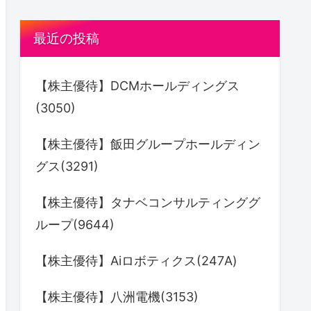
最近の投稿
【株主優待】DCMホールディングス
(3050)
【株主優待】飯田グループホールディン
グス(3291)
【株主優待】タナベコンサルティンググ
ループ(9644)
【株主優待】Aiロボティクス(247A)
【株主優待】八洲電機(3153)