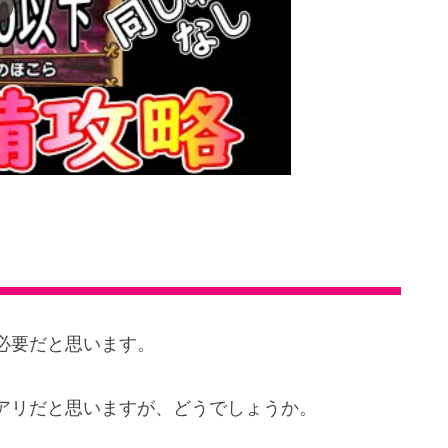
必要だと思います。
アリだと思いますが、どうでしょうか。