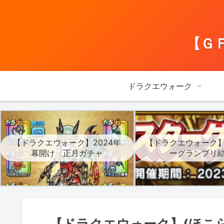
【Ｇ
ドラクエウォーク
【ドラクエウォーク】2024年
【ドラクエウォーク
幕開け 正月ガチャ
ーグランプリ
【ドラクエウォーク】(ほこら