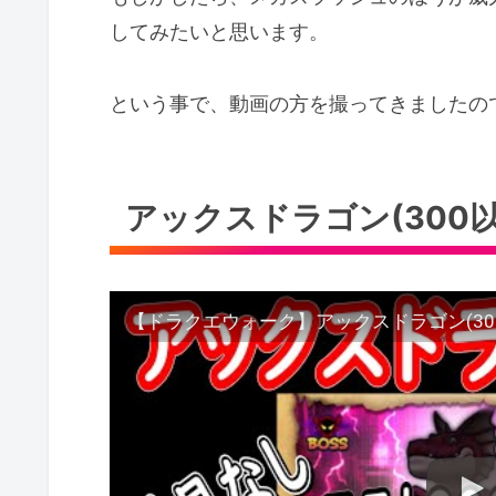
してみたいと思います。
という事で、動画の方を撮ってきましたの
アックスドラゴン(300