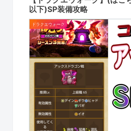
以下)SP装備攻略
ドラクエウォーク