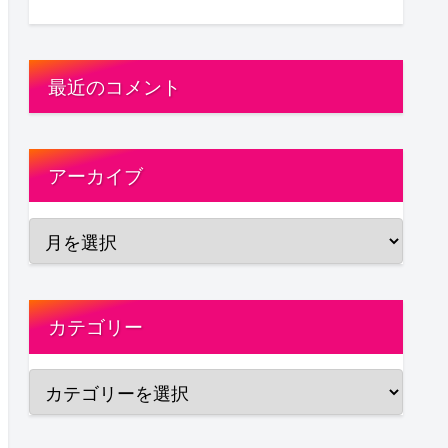
最近のコメント
アーカイブ
カテゴリー