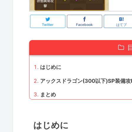
Twitter
Facebook
はてブ
はじめに
アックスドラゴン(300以下)SP装備
まとめ
はじめに