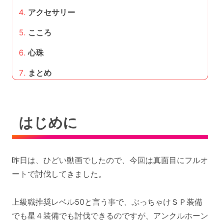
アクセサリー
こころ
心珠
まとめ
はじめに
昨日は、ひどい動画でしたので、今回は真面目にフルオ
ートで討伐してきました。
上級職推奨レベル50と言う事で、ぶっちゃけＳＰ装備
でも星４装備でも討伐できるのですが、アンクルホーン