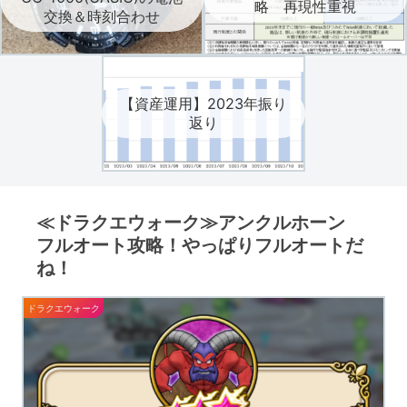
略 再現性重視
交換＆時刻合わせ
【資産運用】2023年振り
返り
≪ドラクエウォーク≫アンクルホーン
フルオート攻略！やっぱりフルオートだ
ね！
ドラクエウォーク