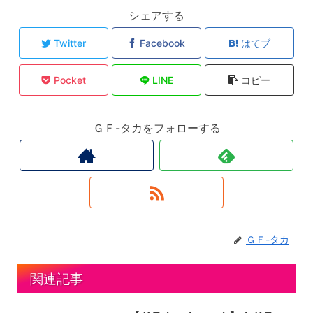
シェアする
Twitter
Facebook
はてブ
Pocket
LINE
コピー
ＧＦ-タカをフォローする
ＧＦ-タカ
関連記事