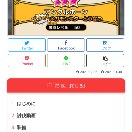
Twitter
Facebook
はてブ
Pocket
LINE
コピー
2021.02.06
2021.01.30
目次
はじめに
討伐動画
装備