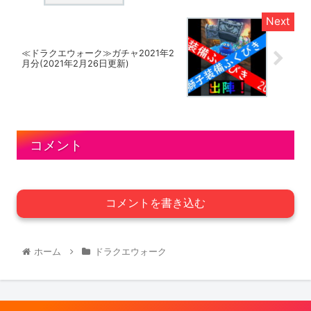
≪ドラクエウォーク≫ガチャ2021年2
月分(2021年2月26日更新)
コメント
コメントを書き込む
ホーム
ドラクエウォーク