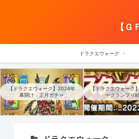
【Ｇ
ドラクエウォーク
【ドラクエウォーク】2024年
【ドラクエウォーク
幕開け 正月ガチャ
ーグランプリ