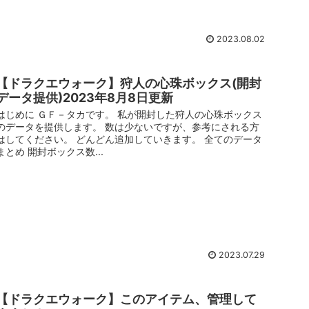
2023.08.02
【ドラクエウォーク】狩人の心珠ボックス(開封
データ提供)2023年8月8日更新
はじめに ＧＦ－タカです。 私が開封した狩人の心珠ボックス
のデータを提供します。 数は少ないですが、参考にされる方
はしてください。 どんどん追加していきます。 全てのデータ
まとめ 開封ボックス数...
2023.07.29
【ドラクエウォーク】このアイテム、管理して