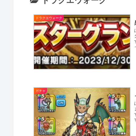
ドラクエウォーク
ドラクエウォーク
ガチャ