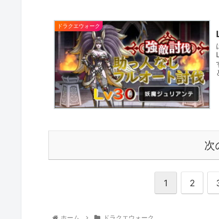
ドラクエウォーク
次
1
2
ホーム
ドラクエウォーク