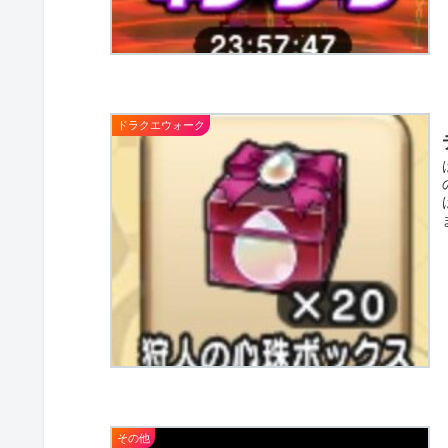
ドラクエウォーク
その他