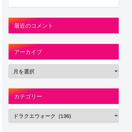
最近のコメント
アーカイブ
カテゴリー