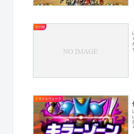
その他
ドラクエウォーク