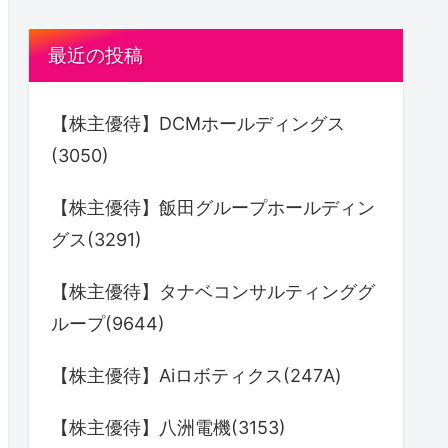
最近の投稿
【株主優待】DCMホールディングス
(3050)
【株主優待】飯田グループホールディン
グス(3291)
【株主優待】タナベコンサルティンググ
ループ(9644)
【株主優待】Aiロボティクス(247A)
【株主優待】八洲電機(3153)