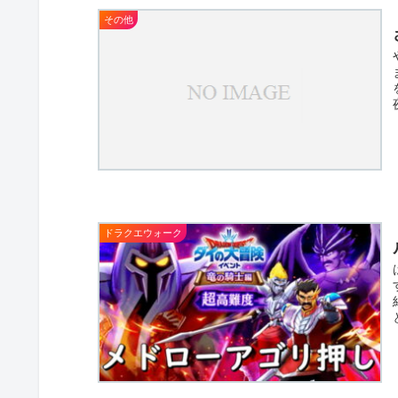
その他
ドラクエウォーク