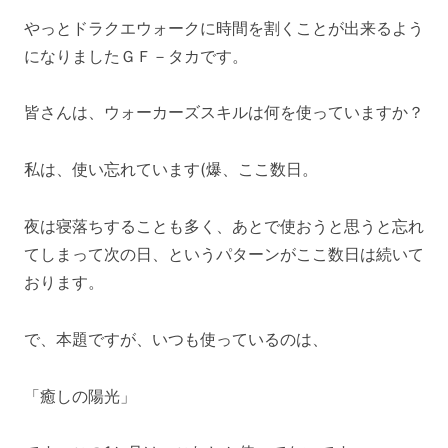
やっとドラクエウォークに時間を割くことが出来るよう
になりましたＧＦ－タカです。
皆さんは、ウォーカーズスキルは何を使っていますか？
私は、使い忘れています(爆、ここ数日。
夜は寝落ちすることも多く、あとで使おうと思うと忘れ
てしまって次の日、というパターンがここ数日は続いて
おります。
で、本題ですが、いつも使っているのは、
「癒しの陽光」