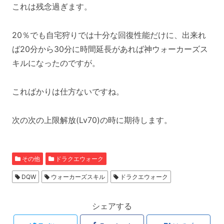
これは残念過ぎます。
20％でも自宅狩りでは十分な回復性能だけに、出来れ
ば20分から30分に時間延長があれば神ウォーカーズス
キルになったのですが。
こればかりは仕方ないですね。
次の次の上限解放(Lv70)の時に期待します。
その他
ドラクエウォーク
DQW
ウォーカーズスキル
ドラクエウォーク
シェアする