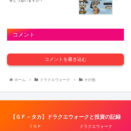
をどう思いますか？
コメント
コメントを書き込む
ホーム
ドラクエウォーク
その他
【ＧＦ－タカ】ドラクエウォークと投資の記録
ＴＯＰ
ドラクエウォーク