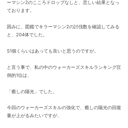
ーマシン2のこころドロップなしと、悲しい結果となっ
ております。
因みに、図鑑でキラーマシン2の討伐数を確認してみる
と、204体でした。
S1個くらいはあっても良いと思うのですが。
と言う事で、私の中のウォーカーズスキルランキング圧
倒的1位は、
「癒しの陽光」でした。
今回のウォーカーズスキルの強化で、癒しの陽光の回復
量が上がるみたいですが、