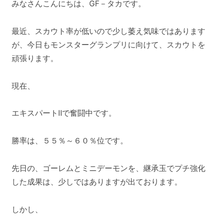
みなさんこんにちは、GF－タカです。
最近、スカウト率が低いので少し萎え気味ではあります
が、今日もモンスターグランプリに向けて、スカウトを
頑張ります。
現在、
エキスパートⅡで奮闘中です。
勝率は、５５％～６０％位です。
先日の、ゴーレムとミニデーモンを、継承玉でプチ強化
した成果は、少しではありますが出ております。
しかし、