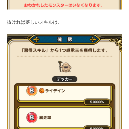
抜ければ嬉しいスキルは、