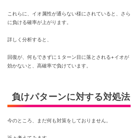
これらに、イオ属性が通らない様にされていると、さら
に負ける確率が上がります。
詳しく分析すると、
回復が、何もできずに１ターン目に落とされる+イオが
効かないと、高確率で負けています。
負けパターンに対する対処法
今のところ、まだ何も対策をしておりません。
近々考えてみます。