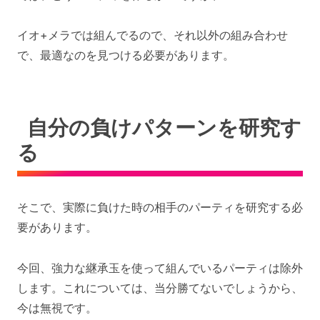
イオ+メラでは組んでるので、それ以外の組み合わせ
で、最適なのを見つける必要があります。
自分の負けパターンを研究す
る
そこで、実際に負けた時の相手のパーティを研究する必
要があります。
今回、強力な継承玉を使って組んでいるパーティは除外
します。これについては、当分勝てないでしょうから、
今は無視です。