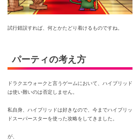
試行錯誤すれば、何とかたどり着けるものですね。
パーティの考え方
ドラクエウォークと言うゲームにおいて、ハイブリッド
は使い難いのは否定しません。
私自身、ハイブリッドは好きなので、今までハイブリッ
ドスーパースターを使った攻略をしてきました。
が、