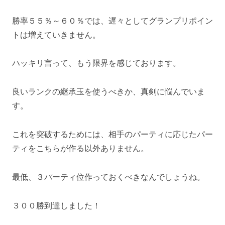
勝率５５％～６０％では、遅々としてグランプリポイン
トは増えていきません。
ハッキリ言って、もう限界を感じております。
良いランクの継承玉を使うべきか、真剣に悩んでいま
す。
これを突破するためには、相手のパーティに応じたパー
ティをこちらが作る以外ありません。
最低、３パーティ位作っておくべきなんでしょうね。
３００勝到達しました！