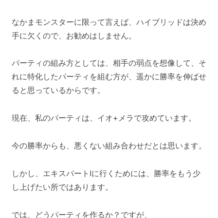
なかまモンスターに限って言えば、ハイブリッドは決め
手に欠くので、お勧めはしません。
パーティの組み方としては、相手の弱点を想像して、そ
れに特化したパーティを組む方が、遥かに勝率を伸ばせ
ると思っているからです。
現在、私のパーティは、イオ+メラで攻めています。
今の勝率からも、悪くない組み合わせだとは思います。
しかし、エキスパートⅠに行くためには、勝率をもう少
し上げたい所ではあります。
では、どうパーティを作るか？ですが、