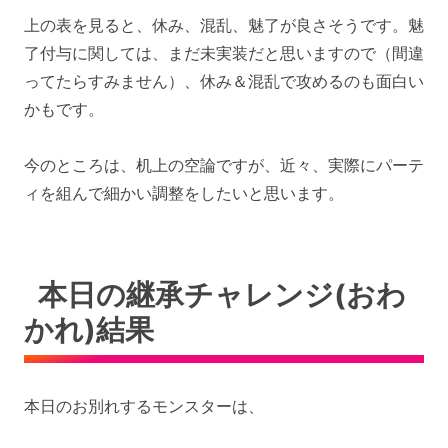
上の表を見ると、休み、混乱、魅了が良さそうです。魅
了付与に関しては、まだ未実装だと思いますので（間違
ってたらすみません）、休み＆混乱で攻めるのも面白い
かもです。
今のところは、机上の空論ですが、近々、実際にパーテ
ィを組んで細かい調整をしたいと思います。
本日の継承チャレンジ(おわ
かれ)結果
本日のお別れするモンスターは、