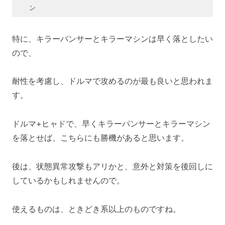
ン
特に、キラーパンサーとキラーマシンは早く落としたい
ので、
耐性を考慮し、ドルマで攻めるのが最も良いと思われま
す。
ドルマ+ヒャドで、早くキラーパンサーとキラーマシン
を落とせば、こちらにも勝機があると思います。
後は、状態異常攻撃もアリかと、意外と対策を後回しに
しているかもしれませんので。
使えるものは、ときどき系以上のものですね。