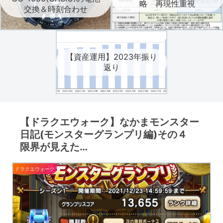
略 再現性重視
交換＆時刻合わせ
【資産運用】2023年振り
返り
【ドラクエウォーク】なかまモンスター
日記(モンスターグランプリ編)その４
限界が見えた…
ドラクエウォーク