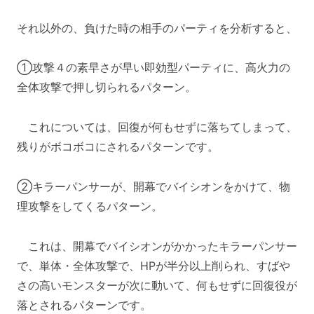
それ以外の、負けた時の相手のパーティを分析すると、
①攻撃４の素早さが早い即効型パーティに、高火力の
全体攻撃で押し切られるパターン。
これについては、回復が何もせずに落ちてしまって、
残りがボコボコにされるパターンです。
②キラーパンサーが、開幕でバイシオンをかけて、物
理攻撃をしてくるパターン。
これは、開幕でバイシオンがかかったキラーパンサー
で、単体・全体攻撃で、HPが半分以上削られ、すばや
さの高いモンスターが次に動いて、何もせずに回復役が
落とされるパターンです。