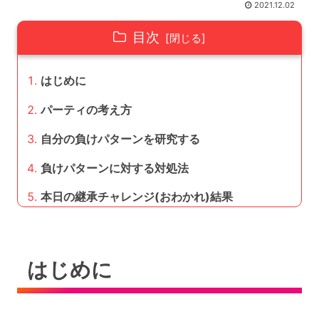
2021.12.02
目次
はじめに
パーティの考え方
自分の負けパターンを研究する
負けパターンに対する対処法
本日の継承チャレンジ(おわかれ)結果
はじめに