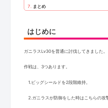
まとめ
はじめに
ガニラスLv30を普通に討伐してきました。
作戦は、3つあります。
1.ビッグシールドを2段階維持。
2.ガニラスが防御をした時はこちらの攻撃