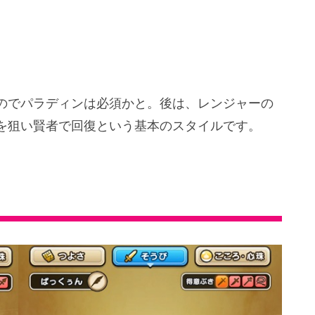
のでパラディンは必須かと。後は、レンジャーの
を狙い賢者で回復という基本のスタイルです。