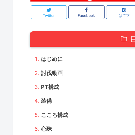
Twitter
Facebook
はてブ
はじめに
討伐動画
PT構成
装備
こころ構成
心珠