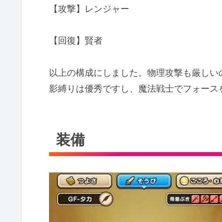
【攻撃】レンジャー
【回復】賢者
以上の構成にしました。物理攻撃も厳しい
影縛りは優秀ですし、魔法戦士でフォース
装備