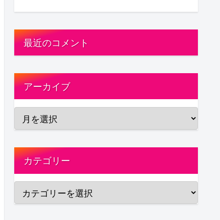
最近のコメント
アーカイブ
カテゴリー