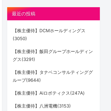
最近の投稿
【株主優待】DCMホールディングス
(3050)
【株主優待】飯田グループホールディン
グス(3291)
【株主優待】タナベコンサルティンググ
ループ(9644)
【株主優待】Aiロボティクス(247A)
【株主優待】八洲電機(3153)