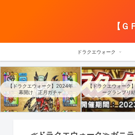
【Ｇ
ドラクエウォーク
【ドラクエウォーク】2024年
【ドラクエウォーク
幕開け 正月ガチャ
ーグランプリ
≪ドラクエウォーク≫ガニラス