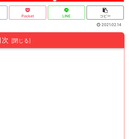
Pocket
LINE
コピー
2021.02.14
目次