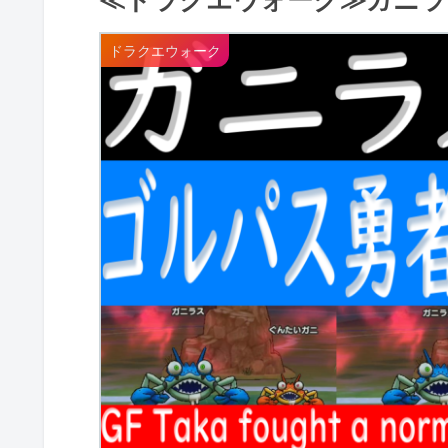
ドラクエウォーク