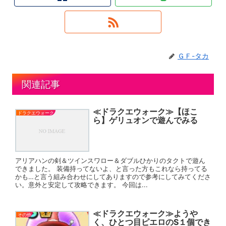
ＧＦ-タカ
関連記事
≪ドラクエウォーク≫【ほこ
ドラクエウォーク
ら】ゲリュオンで遊んでみる
アリアハンの剣＆ツインスワロー＆ダブルひかりのタクトで遊ん
できました。 装備持ってないよ、と言った方もこれなら持ってる
かも…と言う組み合わせにしてありますので参考にしてみてくださ
い。意外と安定して攻略できます。 今回は...
≪ドラクエウォーク≫ようや
その他
く、ひとつ目ピエロのS１個でき