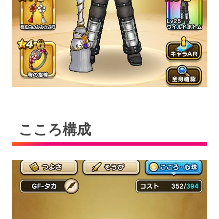
こころ構成