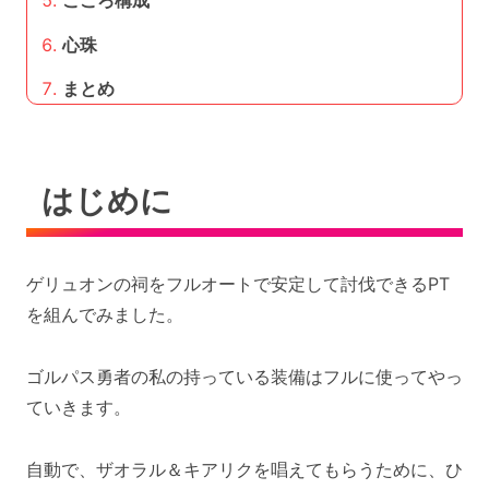
心珠
まとめ
はじめに
ゲリュオンの祠をフルオートで安定して討伐できるPT
を組んでみました。
ゴルパス勇者の私の持っている装備はフルに使ってやっ
ていきます。
自動で、ザオラル＆キアリクを唱えてもらうために、ひ