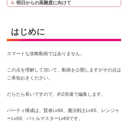
明日からの高難度に向けて
はじめに
スマートな攻略動画ではありません。
この点を理解して頂いて、動画を公開しますがその点は
ご承知おきください。
だらだら長いですので、約2倍速で編集します。
パーティ構成は、賢者Lv66、魔法戦士Lv65、レンジャ
ーLv69、バトルマスターLv69です。