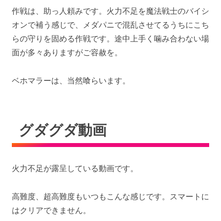
作戦は、助っ人頼みです。火力不足を魔法戦士のバイシ
オンで補う感じで、メダパニで混乱させてるうちにこち
らの守りを固める作戦です。途中上手く噛み合わない場
面が多々ありますがご容赦を。
ベホマラーは、当然喰らいます。
グダグダ動画
火力不足が露呈している動画です。
高難度、超高難度もいつもこんな感じです。スマートに
はクリアできません。