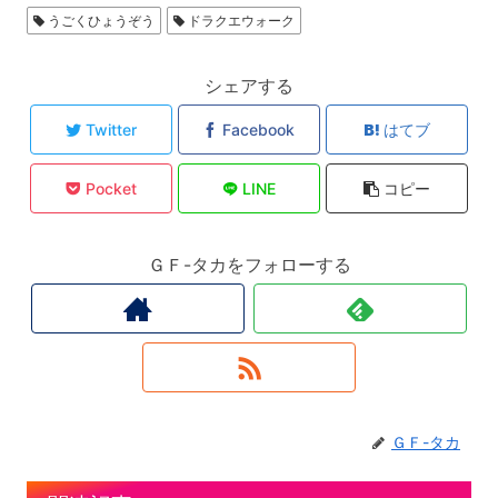
うごくひょうぞう
ドラクエウォーク
シェアする
Twitter
Facebook
はてブ
Pocket
LINE
コピー
ＧＦ-タカをフォローする
ＧＦ-タカ